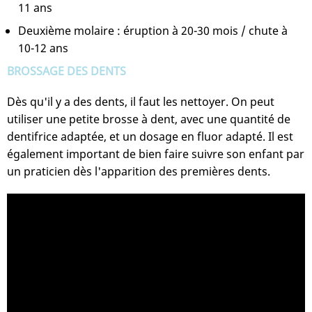
11 ans
Deuxième molaire : éruption à 20-30 mois / chute à
10-12 ans
BROSSAGE DES DENTS
Dès qu'il y a des dents, il faut les nettoyer. On peut
utiliser une petite brosse à dent, avec une quantité de
dentifrice adaptée, et un dosage en fluor adapté. Il est
également important de bien faire suivre son enfant par
un praticien dès l'apparition des premières dents.