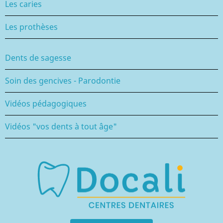
Les caries
Les prothèses
Dents de sagesse
Soin des gencives - Parodontie
Vidéos pédagogiques
Vidéos "vos dents à tout âge"