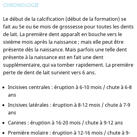
CHRONOLOGIE
Le début de la calcification (début de la formation) se
fait au 5e ou 6e mois de grossesse pour toutes les dents
de lait. La première dent apparaît en bouche vers le
sixième mois après la naissance ; mais elle peut être
présente dès la naissance. Mais parfois une telle dent
présente à la naissance est en fait une dent
supplémentaire, qui va tomber rapidement. La première
perte de dent de lait survient vers 6 ans.
Incisives centrales : éruption à 6-10 mois / chute à 6-8
ans
Incisives latérales : éruption à 8-12 mois / chute à 7-9
ans
Canines : éruption à 16-20 mois / chute à 9-12 ans
Première molaire : éruption à 12-16 mois / chute à 9-